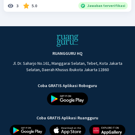
3
5.0
Jawaban terverifikasi
RUANGGURU HQ
Jl. Dr. Saharjo No.161, Manggarai Selatan, Tebet, Kota Jakarta
Selatan, Daerah Khusus Ibukota Jakarta 12860
Coba GRATIS Aplikasi Roboguru
Coba GRATIS Aplikasi Ruangguru