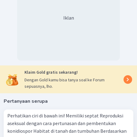
Iklan
Klaim Gold gratis sekarang!
Dengan Gold kamu bisa tanya soal ke Forum
sepuasnya, lho.
Pertanyaan serupa
Perhatikan ciri di bawah ini! Memiliki septat Reproduksi
aseksual dengan cara pertunasan dan pembentukan
konidiospor Habitat di tanah dan tumbuhan Berdasarkan