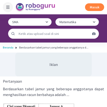
Masuk
Beranda
Berdasarkan tabel jamur yang beberapa anggotanya d...
Iklan
Pertanyaan
Berdasarkan tabel jamur yang beberapa anggotanya dapat
menghasilkan racun berbahaya adalah ....