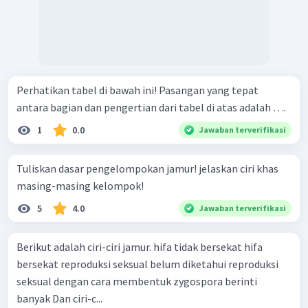
Perhatikan tabel di bawah ini! Pasangan yang tepat
antara bagian dan pengertian dari tabel di atas adalah ….
1
0.0
Jawaban terverifikasi
Tuliskan dasar pengelompokan jamur! jelaskan ciri khas
masing-masing kelompok!
5
4.0
Jawaban terverifikasi
Berikut adalah ciri-ciri jamur. hifa tidak bersekat hifa
bersekat reproduksi seksual belum diketahui reproduksi
seksual dengan cara membentuk zygospora berinti
banyak Dan ciri-c...