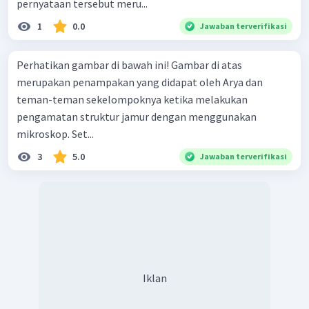
pernyataan tersebut meru...
1
0.0
Jawaban terverifikasi
Perhatikan gambar di bawah ini! Gambar di atas
merupakan penampakan yang didapat oleh Arya dan
teman-teman sekelompoknya ketika melakukan
pengamatan struktur jamur dengan menggunakan
mikroskop. Set...
3
5.0
Jawaban terverifikasi
Iklan