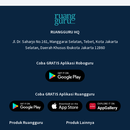
RUANGGURU HQ
Jl. Dr. Saharjo No.161, Manggarai Selatan, Tebet, Kota Jakarta
Selatan, Daerah Khusus Ibukota Jakarta 12860
Coba GRATIS Aplikasi Roboguru
Coba GRATIS Aplikasi Ruangguru
Produk Ruangguru
Produk Lainnya