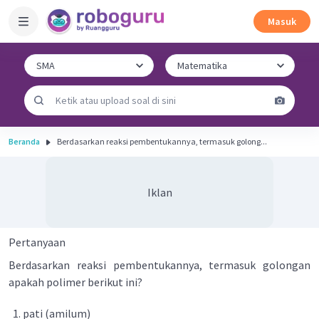
Masuk
Beranda
Berdasarkan reaksi pembentukannya, termasuk golong...
Iklan
Pertanyaan
Berdasarkan reaksi pembentukannya, termasuk golongan
apakah polimer berikut ini?
pati (amilum)