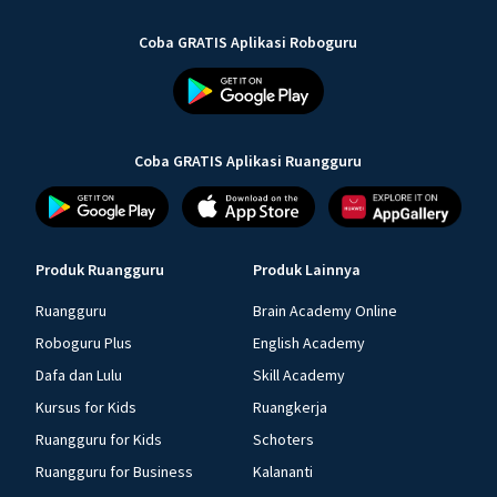
Coba GRATIS Aplikasi Roboguru
Coba GRATIS Aplikasi Ruangguru
Produk Ruangguru
Produk Lainnya
Ruangguru
Brain Academy Online
Roboguru Plus
English Academy
Dafa dan Lulu
Skill Academy
Kursus for Kids
Ruangkerja
Ruangguru for Kids
Schoters
Ruangguru for Business
Kalananti