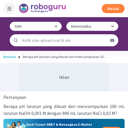
Masuk
Beranda
Berapa pH larutan yang dibuat dari mencampurkan 10...
Iklan
Pertanyaan
Berapa pH larutan yang dibuat dari mencampurkan 100 mL
larutan NaOH 0,001 M dengan 900 mL larutan NaCl 0,02 M?
Ikuti Tryout SNBT & Menangkan E-Wallet