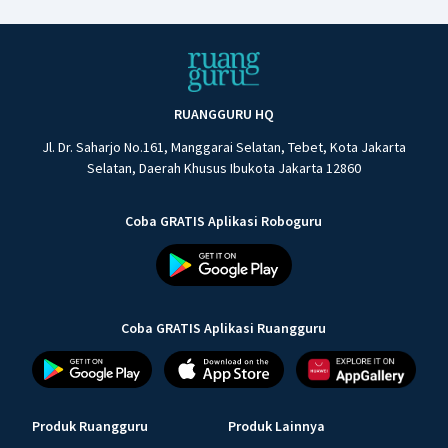
RUANGGURU HQ
Jl. Dr. Saharjo No.161, Manggarai Selatan, Tebet, Kota Jakarta
Selatan, Daerah Khusus Ibukota Jakarta 12860
Coba GRATIS Aplikasi Roboguru
Coba GRATIS Aplikasi Ruangguru
Produk Ruangguru
Produk Lainnya