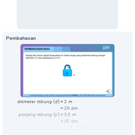
Pembahasan