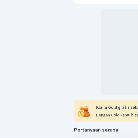
Klaim Gold gratis sek
Dengan Gold kamu bisa
Pertanyaan serupa