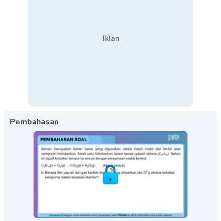
Iklan
Pembahasan