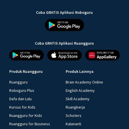
Coba GRATIS Aplikasi Roboguru
Coba GRATIS Aplikasi Ruangguru
Produk Ruangguru
Produk Lainnya
Ruangguru
Brain Academy Online
Roboguru Plus
English Academy
Dafa dan Lulu
Skill Academy
Kursus for Kids
Ruangkerja
Ruangguru for Kids
Schoters
Ruangguru for Business
Kalananti