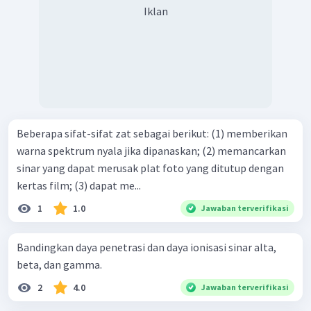
Iklan
Beberapa sifat-sifat zat sebagai berikut: (1) memberikan
warna spektrum nyala jika dipanaskan; (2) memancarkan
sinar yang dapat merusak plat foto yang ditutup dengan
kertas film; (3) dapat me...
1
1.0
Jawaban terverifikasi
Bandingkan daya penetrasi dan daya ionisasi sinar alta,
beta, dan gamma.
2
4.0
Jawaban terverifikasi