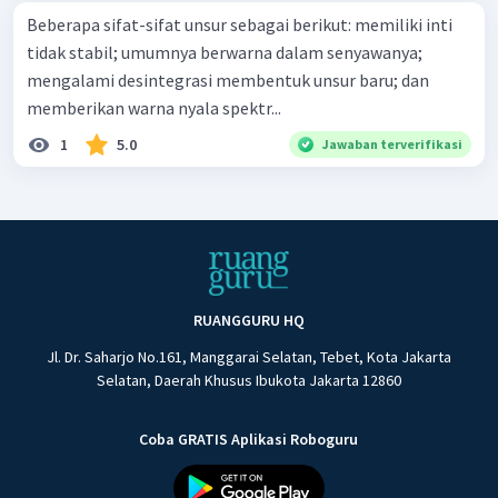
Beberapa sifat-sifat unsur sebagai berikut: memiliki inti
tidak stabil; umumnya berwarna dalam senyawanya;
mengalami desintegrasi membentuk unsur baru; dan
memberikan warna nyala spektr...
1
5.0
Jawaban terverifikasi
RUANGGURU HQ
Jl. Dr. Saharjo No.161, Manggarai Selatan, Tebet, Kota Jakarta
Selatan, Daerah Khusus Ibukota Jakarta 12860
Coba GRATIS Aplikasi Roboguru