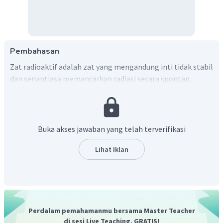
Pembahasan
Zat radioaktif adalah zat yang mengandung inti tidak stabil
dan senantiasa memancarkan radiasi secara spontan.
Salah satu contoh zat radioaktif adalah batuan uranium.
Buka akses jawaban yang telah terverifikasi
Lihat Iklan
Perdalam pemahamanmu bersama Master Teacher
di sesi Live Teaching, GRATIS!