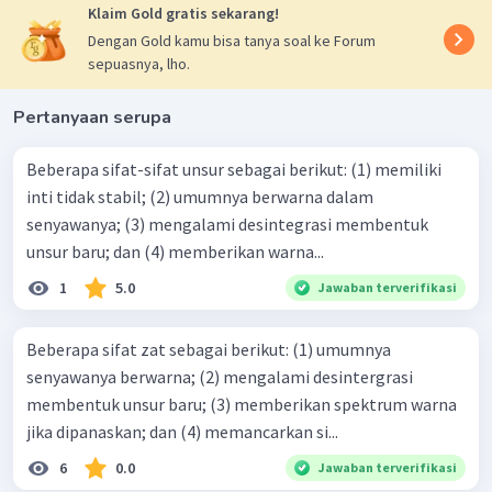
Klaim Gold gratis sekarang!
Dengan Gold kamu bisa tanya soal ke Forum
sepuasnya, lho.
Pertanyaan serupa
Beberapa sifat-sifat unsur sebagai berikut: (1) memiliki
inti tidak stabil; (2) umumnya berwarna dalam
senyawanya; (3) mengalami desintegrasi membentuk
unsur baru; dan (4) memberikan warna...
1
5.0
Jawaban terverifikasi
Beberapa sifat zat sebagai berikut: (1) umumnya
senyawanya berwarna; (2) mengalami desintergrasi
membentuk unsur baru; (3) memberikan spektrum warna
jika dipanaskan; dan (4) memancarkan si...
6
0.0
Jawaban terverifikasi