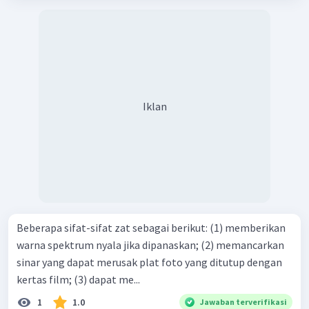
Iklan
Beberapa sifat-sifat zat sebagai berikut: (1) memberikan
warna spektrum nyala jika dipanaskan; (2) memancarkan
sinar yang dapat merusak plat foto yang ditutup dengan
kertas film; (3) dapat me...
1
1.0
Jawaban terverifikasi