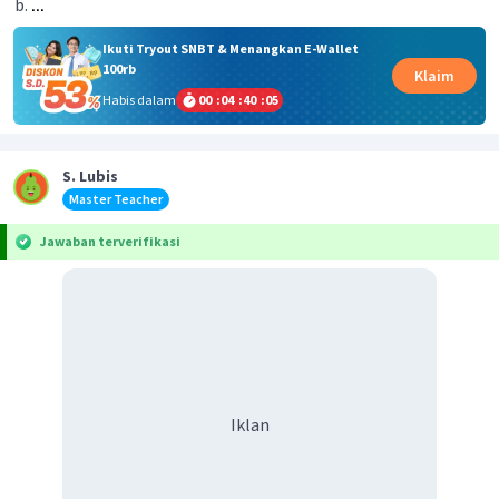
Ikuti Tryout SNBT & Menangkan E-Wallet
100rb
Klaim
Habis dalam
00
:
04
:
40
:
05
S. Lubis
Master Teacher
Jawaban terverifikasi
Iklan