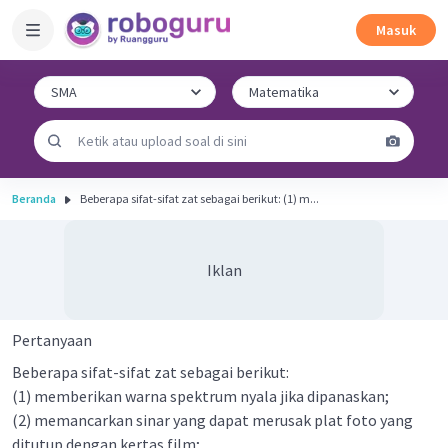
Masuk
Beranda
Beberapa sifat-sifat zat sebagai berikut: (1) m...
Iklan
Pertanyaan
Beberapa sifat-sifat zat sebagai berikut:
(1) memberikan warna spektrum nyala jika dipanaskan;
(2) memancarkan sinar yang dapat merusak plat foto yang
ditutup dengan kertas film;