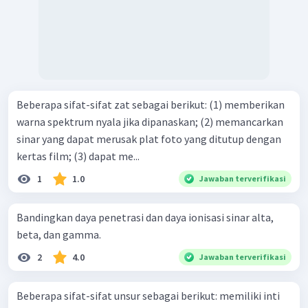
Beberapa sifat-sifat zat sebagai berikut: (1) memberikan
warna spektrum nyala jika dipanaskan; (2) memancarkan
sinar yang dapat merusak plat foto yang ditutup dengan
kertas film; (3) dapat me...
1
1.0
Jawaban terverifikasi
Bandingkan daya penetrasi dan daya ionisasi sinar alta,
beta, dan gamma.
2
4.0
Jawaban terverifikasi
Beberapa sifat-sifat unsur sebagai berikut: memiliki inti