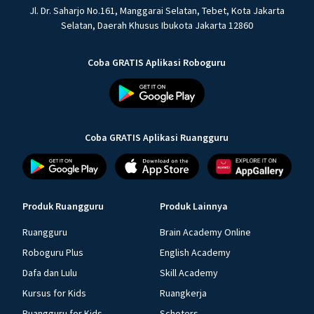
Jl. Dr. Saharjo No.161, Manggarai Selatan, Tebet, Kota Jakarta
Selatan, Daerah Khusus Ibukota Jakarta 12860
Coba GRATIS Aplikasi Roboguru
Coba GRATIS Aplikasi Ruangguru
Produk Ruangguru
Produk Lainnya
Ruangguru
Brain Academy Online
Roboguru Plus
English Academy
Dafa dan Lulu
Skill Academy
Kursus for Kids
Ruangkerja
Ruangguru for Kids
Schoters