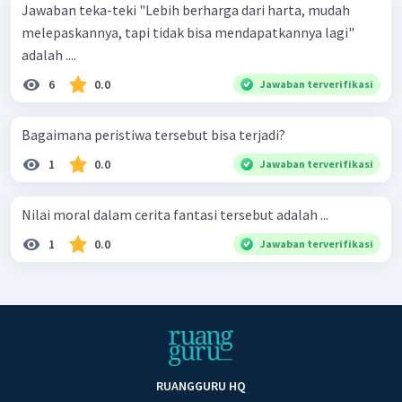
Jawaban teka-teki "Lebih berharga dari harta, mudah
melepaskannya, tapi tidak bisa mendapatkannya lagi"
adalah ....
6
0.0
Jawaban terverifikasi
Bagaimana peristiwa tersebut bisa terjadi?
1
0.0
Jawaban terverifikasi
Nilai moral dalam cerita fantasi tersebut adalah ...
1
0.0
Jawaban terverifikasi
RUANGGURU HQ