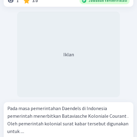
1
3.0
Jawaban terverifikasi
Iklan
Pada masa pemerintahan Daendels di Indonesia
pemerintah menerbitkan Bataviasche Koloniale Courant .
Oleh pemerintah kolonial surat kabar tersebut digunakan
untuk ....