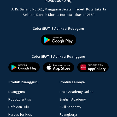
RUANGGURU HQ
Jl. Dr. Saharjo No.161, Manggarai Selatan, Tebet, Kota Jakarta
Selatan, Daerah Khusus Ibukota Jakarta 12860
Coba GRATIS Aplikasi Roboguru
Coba GRATIS Aplikasi Ruangguru
Produk Ruangguru
Produk Lainnya
Ruangguru
Brain Academy Online
Roboguru Plus
English Academy
Dafa dan Lulu
Skill Academy
Kursus for Kids
Ruangkerja