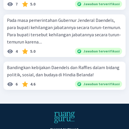
7
5.0
Jawaban terverifikasi
Pada masa pemerintahan Gubernur Jenderal Daendels,
para bupati kehilangan jabatannya secara turun-temurun.
Para bupati tersebut kehilangan jabatannya secara turun-
temurun karena....
4
5.0
Jawaban terverifikasi
Bandingkan kebijakan Daendels dan Raffles dalam bidang
politik, sosial, dan budaya di Hindia Belanda!
6
4.6
Jawaban terverifikasi