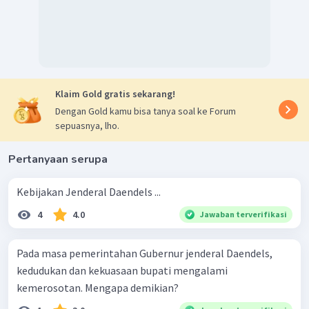
Klaim Gold gratis sekarang!
Dengan Gold kamu bisa tanya soal ke Forum
sepuasnya, lho.
Pertanyaan serupa
Kebijakan Jenderal Daendels ...
4
4.0
Jawaban terverifikasi
Pada masa pemerintahan Gubernur jenderal Daendels,
kedudukan dan kekuasaan bupati mengalami
kemerosotan. Mengapa demikian?