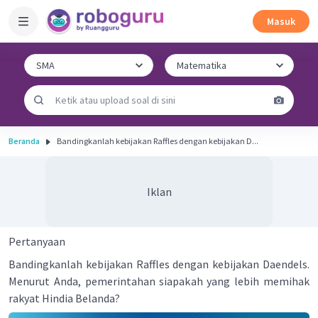
Masuk
Beranda
Bandingkanlah kebijakan Raffles dengan kebijakan D...
Iklan
Pertanyaan
Bandingkanlah kebijakan Raffles dengan kebijakan Daendels.
Menurut Anda, pemerintahan siapakah yang lebih memihak
rakyat Hindia Belanda?