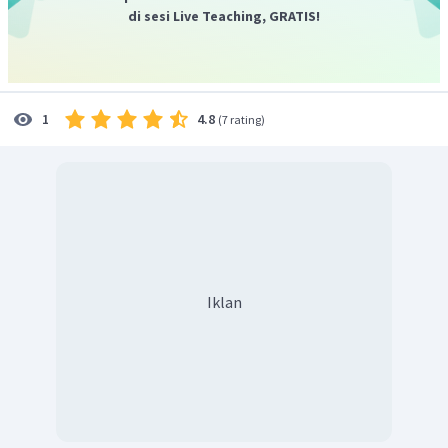
Timbulnya gelembung dan nyalanya lampu pada uji nyala
di sesi Live Teaching, GRATIS!
lampu disebabkan karena larutan elektrolit dapat
terionisasi menjadi ion-ion yang membawa aliran arus
listrik.
4.8
1
(
7 rating
)
Iklan