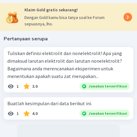
Klaim Gold gratis sekarang!
Dengan Gold kamu bisa tanya soal ke Forum
sepuasnya, lho.
Pertanyaan serupa
Tuliskan definisi elektrolit dan nonelektrolit! Apa yang
dimaksud larutan elektrolit dan larutan nonelektrolit?
Bagaimana anda merencanakan eksperimen untuk
menentukan apakah suatu zat merupakan...
1
3.0
Jawaban terverifikasi
Buatlah kesimpulan dari data berikut ini.
1
4.0
Jawaban terverifikasi