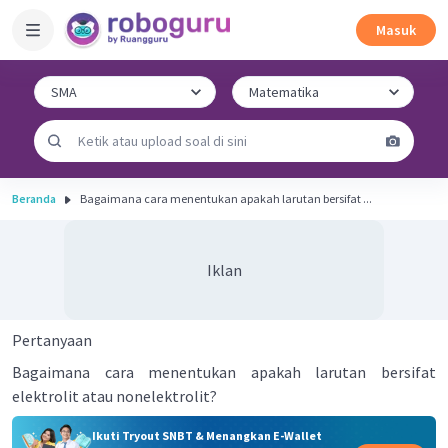
Masuk
Beranda
Bagaimana cara menentukan apakah larutan bersifat ...
Iklan
Pertanyaan
Bagaimana cara menentukan apakah larutan bersifat
elektrolit atau nonelektrolit?
Ikuti Tryout SNBT & Menangkan E-Wallet