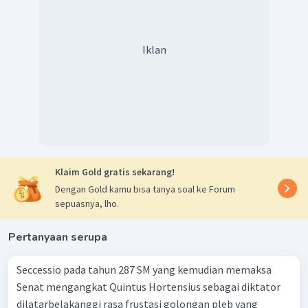
Iklan
Klaim Gold gratis sekarang!
Dengan Gold kamu bisa tanya soal ke Forum
sepuasnya, lho.
Pertanyaan serupa
Seccessio pada tahun 287 SM yang kemudian memaksa
Senat mengangkat Quintus Hortensius sebagai diktator
dilatarbelakanggi rasa frustasi golongan pleb yang