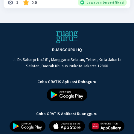
1
0.0
Jawaban terverifikasi
RUANGGURU HQ
Jl. Dr. Saharjo No.161, Manggarai Selatan, Tebet, Kota Jakarta
Selatan, Daerah Khusus Ibukota Jakarta 12860
Coba GRATIS Aplikasi Roboguru
Coba GRATIS Aplikasi Ruangguru