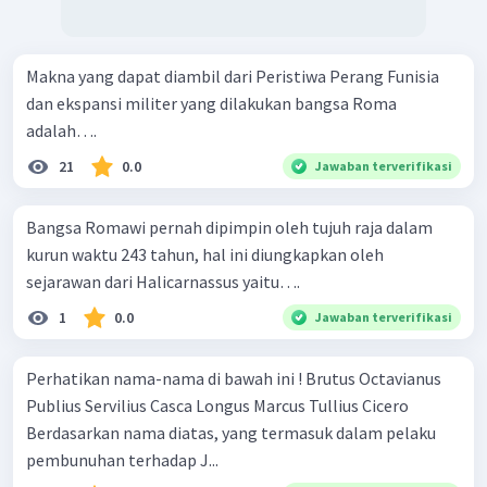
Makna yang dapat diambil dari Peristiwa Perang Funisia
dan ekspansi militer yang dilakukan bangsa Roma
adalah….
21
0.0
Jawaban terverifikasi
Bangsa Romawi pernah dipimpin oleh tujuh raja dalam
kurun waktu 243 tahun, hal ini diungkapkan oleh
sejarawan dari Halicarnassus yaitu….
1
0.0
Jawaban terverifikasi
Perhatikan nama-nama di bawah ini ! Brutus Octavianus
Publius Servilius Casca Longus Marcus Tullius Cicero
Berdasarkan nama diatas, yang termasuk dalam pelaku
pembunuhan terhadap J...