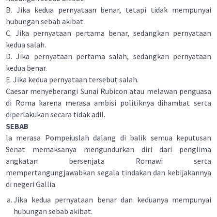
B. Jika kedua pernyataan benar, tetapi tidak mempunyai
hubungan sebab akibat.
C. Jika pernyataan pertama benar, sedangkan pernyataan
kedua salah.
D. Jika pernyataan pertama salah, sedangkan pernyataan
kedua benar.
E. Jika kedua pernyataan tersebut salah.
Caesar menyeberangi Sunai Rubicon atau melawan penguasa
di Roma karena merasa ambisi politiknya dihambat serta
diperlakukan secara tidak adil.
SEBAB
la merasa Pompeiuslah dalang di balik semua keputusan
Senat memaksanya mengundurkan diri dari penglima
angkatan bersenjata Romawi serta
mempertangungjawabkan segala tindakan dan kebijakannya
di negeri Gallia.
Jika kedua pernyataan benar dan keduanya mempunyai
hubungan sebab akibat.