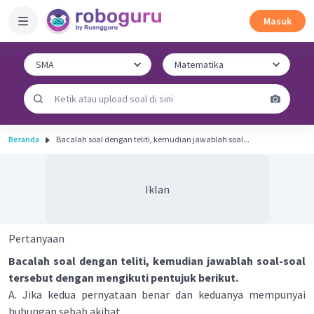
Masuk
Beranda
Bacalah soal dengan teliti, kemudian jawablah soal...
Iklan
Pertanyaan
Bacalah soal dengan teliti, kemudian jawablah soal-soal
tersebut dengan mengikuti pentujuk berikut.
A. Jika kedua pernyataan benar dan keduanya mempunyai
hubungan sebab akibat.