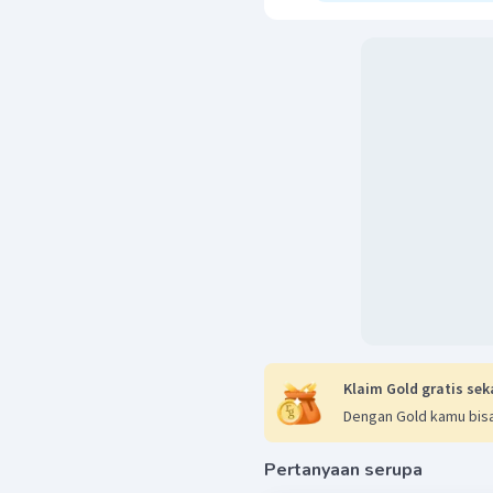
Klaim Gold gratis sek
Dengan Gold kamu bisa
Pertanyaan serupa