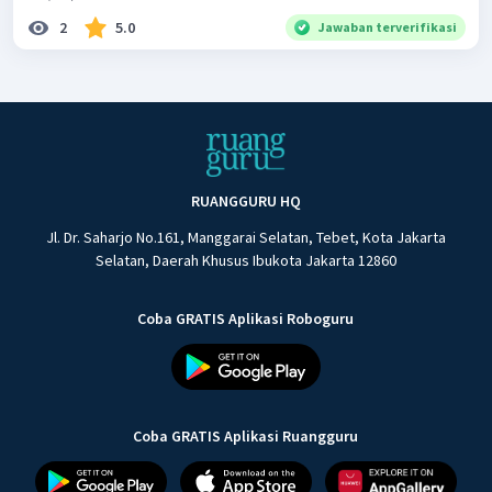
2
5.0
Jawaban terverifikasi
RUANGGURU HQ
Jl. Dr. Saharjo No.161, Manggarai Selatan, Tebet, Kota Jakarta
Selatan, Daerah Khusus Ibukota Jakarta 12860
Coba GRATIS Aplikasi Roboguru
Coba GRATIS Aplikasi Ruangguru