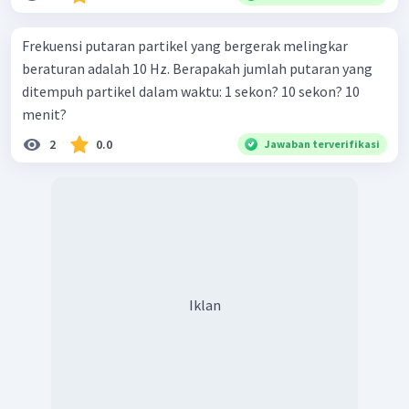
Frekuensi putaran partikel yang bergerak melingkar
beraturan adalah 10 Hz. Berapakah jumlah putaran yang
ditempuh partikel dalam waktu: 1 sekon? 10 sekon? 10
menit?
2
0.0
Jawaban terverifikasi
Iklan