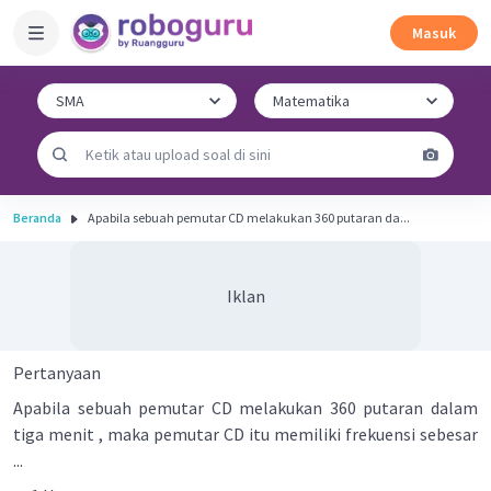
Masuk
Beranda
Apabila sebuah pemutar CD melakukan 360 putaran da...
Iklan
Pertanyaan
Apabila sebuah pemutar CD melakukan 360 putaran dalam
tiga menit , maka pemutar CD itu memiliki frekuensi sebesar
...