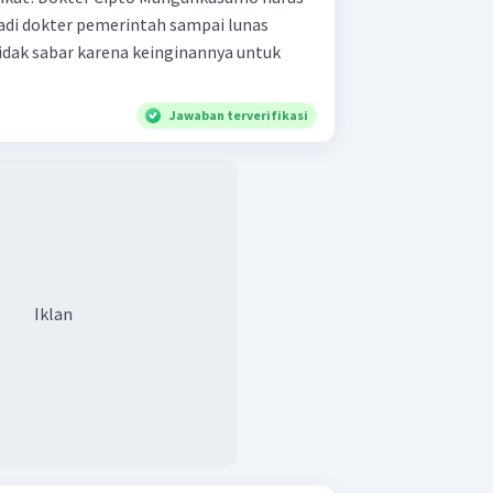
di dokter pemerintah sampai lunas
tidak sabar karena keinginannya untuk
Jawaban terverifikasi
Iklan