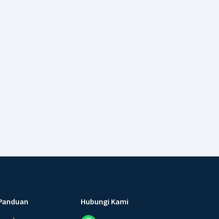
Panduan
Hubungi Kami