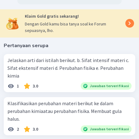
Klaim Gold gratis sekarang!
Dengan Gold kamu bisa tanya soal ke Forum
sepuasnya, lho.
Pertanyaan serupa
Jelaskan arti dari istilah berikut. b. Sifat intensif materi c.
Sifat ekstensif materi d. Perubahan fisika e. Perubahan
kimia
1
3.0
Jawaban terverifikasi
Klasifikasikan perubahan materi berikut ke dalam
perubahan kimiaatau perubahan fisika. Membuat gula
halus.
2
3.0
Jawaban terverifikasi