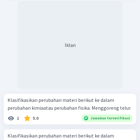
Iklan
Klasifikasikan perubahan materi berikut ke dalam
perubahan kimiaatau perubahan fisika. Menggoreng telur.
1
5.0
Jawaban terverifikasi
Klasifikasikan perubahan materi berikut ke dalam