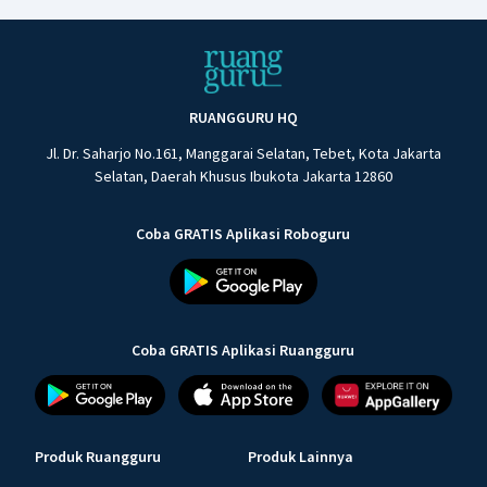
RUANGGURU HQ
Jl. Dr. Saharjo No.161, Manggarai Selatan, Tebet, Kota Jakarta
Selatan, Daerah Khusus Ibukota Jakarta 12860
Coba GRATIS Aplikasi Roboguru
Coba GRATIS Aplikasi Ruangguru
Produk Ruangguru
Produk Lainnya