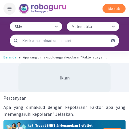
Masuk
Beranda
Apa yang dimaksud dengan kepolaran? Faktor apa yan...
Iklan
Pertanyaan
Apa yang dimaksud dengan kepolaran? Faktor apa yang
memengaruhi kepolaran? Jelaskan.
Ikuti Tryout SNBT & Menangkan E-Wallet