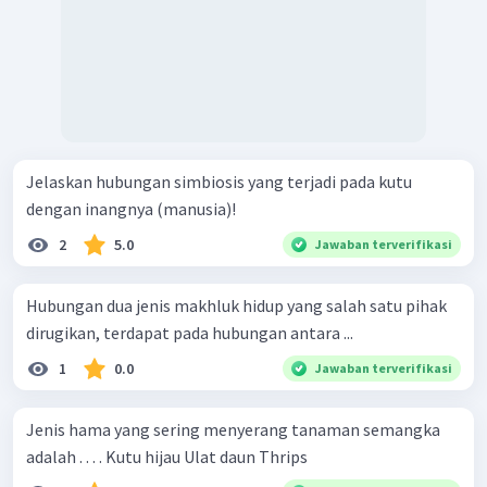
Jelaskan hubungan simbiosis yang terjadi pada kutu
dengan inangnya (manusia)!
2
5.0
Jawaban terverifikasi
Hubungan dua jenis makhluk hidup yang salah satu pihak
dirugikan, terdapat pada hubungan antara ...
1
0.0
Jawaban terverifikasi
Jenis hama yang sering menyerang tanaman semangka
adalah . . . . Kutu hijau Ulat daun Thrips