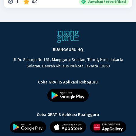
1
0.0
Jawaban terverifikasi
RUANGGURU HQ
Jl. Dr. Saharjo No.161, Manggarai Selatan, Tebet, Kota Jakarta
Selatan, Daerah Khusus Ibukota Jakarta 12860
Coba GRATIS Aplikasi Roboguru
Coba GRATIS Aplikasi Ruangguru