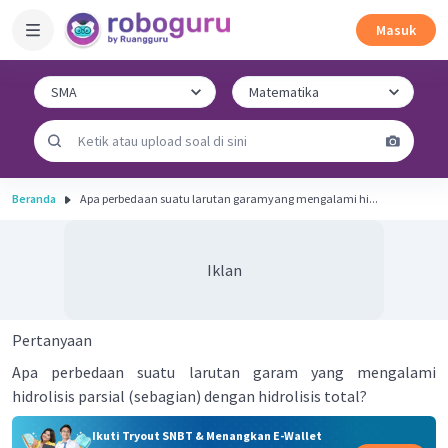
Masuk
Beranda
Apa perbedaan suatu larutan garamyang mengalami hi...
Iklan
Pertanyaan
Apa perbedaan suatu larutan garam yang mengalami
hidrolisis parsial (sebagian) dengan hidrolisis total?
Ikuti Tryout SNBT & Menangkan E-Wallet