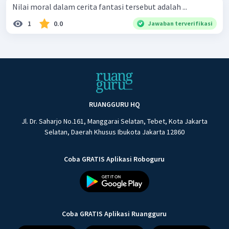
Nilai moral dalam cerita fantasi tersebut adalah ...
1
0.0
Jawaban terverifikasi
RUANGGURU HQ
Jl. Dr. Saharjo No.161, Manggarai Selatan, Tebet, Kota Jakarta
Selatan, Daerah Khusus Ibukota Jakarta 12860
Coba GRATIS Aplikasi Roboguru
Coba GRATIS Aplikasi Ruangguru