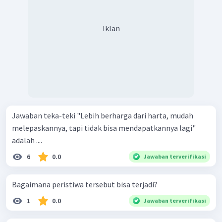
Iklan
Jawaban teka-teki "Lebih berharga dari harta, mudah
melepaskannya, tapi tidak bisa mendapatkannya lagi"
adalah ....
6
0.0
Jawaban terverifikasi
Bagaimana peristiwa tersebut bisa terjadi?
1
0.0
Jawaban terverifikasi