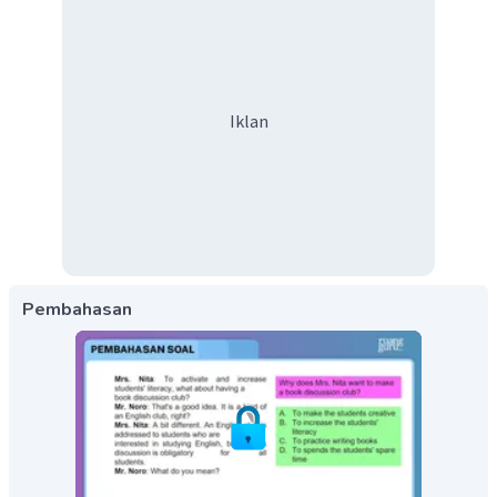
Iklan
Pembahasan