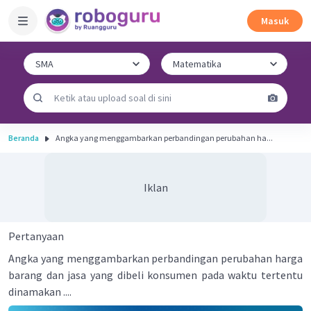
Masuk
Beranda
Angka yang menggambarkan perbandingan perubahan ha...
Iklan
Pertanyaan
Angka yang menggambarkan perbandingan perubahan harga
barang dan jasa yang dibeli konsumen pada waktu tertentu
dinamakan ....