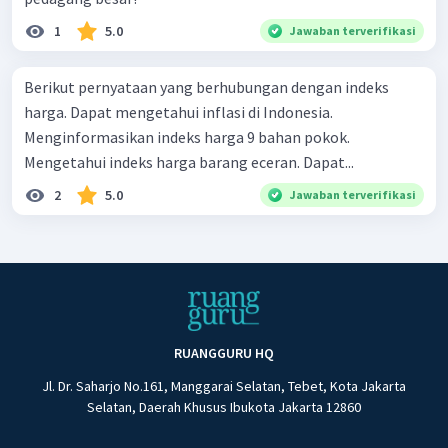
1
5.0
Jawaban terverifikasi
Berikut pernyataan yang berhubungan dengan indeks
harga. Dapat mengetahui inflasi di Indonesia.
Menginformasikan indeks harga 9 bahan pokok.
Mengetahui indeks harga barang eceran. Dapat...
2
5.0
Jawaban terverifikasi
RUANGGURU HQ
Jl. Dr. Saharjo No.161, Manggarai Selatan, Tebet, Kota Jakarta
Selatan, Daerah Khusus Ibukota Jakarta 12860