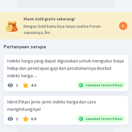
Klaim Gold gratis sekarang!
Dengan Gold kamu bisa tanya soal ke Forum
sepuasnya, lho.
Pertanyaan serupa
lndeks harga yang dapat digunakan untuk mengukur biaya
hidup dan penetapan gaji dan perubahannya disebut
indeks harga ....
1
4.0
Jawaban terverifikasi
Identifikasi jenis-jenis indeks harga dan cara
menghitungnya!
1
0.0
Jawaban terverifikasi