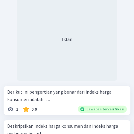
Iklan
Berikut ini pengertian yang benar dari indeks harga
konsumen adalah ….
1
0.0
Jawaban terverifikasi
Deskripsikan indeks harga konsumen dan indeks harga
pedagang besar!