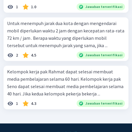
1
1.0
Jawaban terverifikasi
Untuk menempuh jarak dua kota dengan mengendarai
mobil diperlukan waktu 2 jam dengan kecepatan rata-rata
72 km / jam . Berapa waktu yang diperlukan mobil
tersebut untuk menempuh jarak yang sama, jika ...
2
4.5
Jawaban terverifikasi
Kelompok kerja pak Rahmat dapat selesai membuat
media pembelajaran selama 60 hari. Kelompok kerja pak
Seno dapat selesai membuat media pembelajaran selama
40 hari. Jika kedua kelompok pekerja bekerja ...
1
4.3
Jawaban terverifikasi