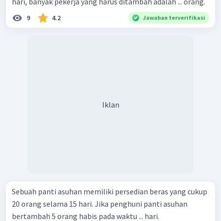
hari, banyak pekerja yang harus ditambah adalah ... orang.
9
4.2
Jawaban terverifikasi
Iklan
Sebuah panti asuhan memiliki persedian beras yang cukup
20 orang selama 15 hari. Jika penghuni panti asuhan
bertambah 5 orang habis pada waktu ... hari.