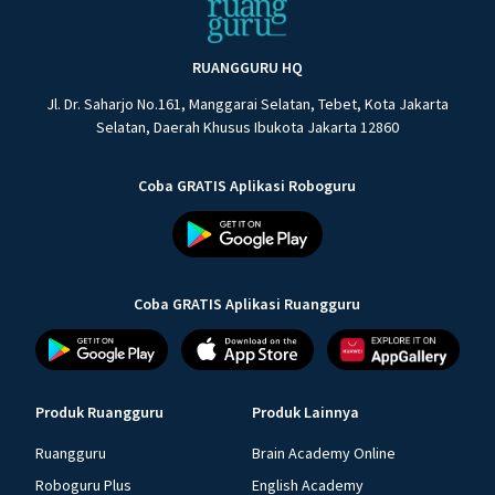
RUANGGURU HQ
Jl. Dr. Saharjo No.161, Manggarai Selatan, Tebet, Kota Jakarta
Selatan, Daerah Khusus Ibukota Jakarta 12860
Coba GRATIS Aplikasi Roboguru
Coba GRATIS Aplikasi Ruangguru
Produk Ruangguru
Produk Lainnya
Ruangguru
Brain Academy Online
Roboguru Plus
English Academy