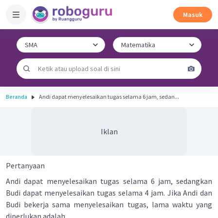
Masuk
Beranda
Andi dapat menyelesaikan tugas selama 6 jam, sedan...
Iklan
Pertanyaan
Andi dapat menyelesaikan tugas selama 6 jam, sedangkan
Budi dapat menyelesaikan tugas selama 4 jam. Jika Andi dan
Budi bekerja sama menyelesaikan tugas, lama waktu yang
diperlukan adalah ....