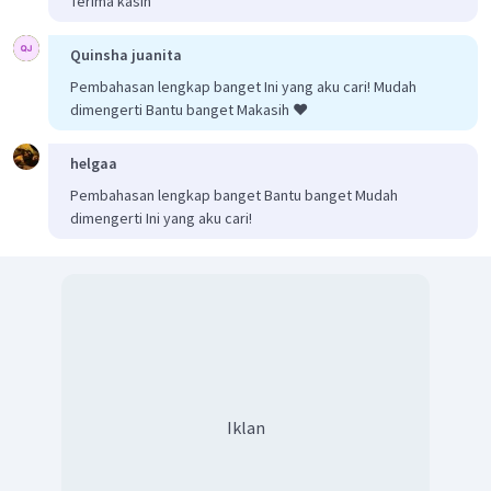
Terima kasih
Quinsha juanita
Pembahasan lengkap banget Ini yang aku cari! Mudah
dimengerti Bantu banget Makasih ❤️
helgaa
Pembahasan lengkap banget Bantu banget Mudah
dimengerti Ini yang aku cari!
Iklan