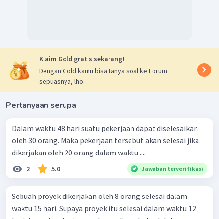
Klaim Gold gratis sekarang!
Dengan Gold kamu bisa tanya soal ke Forum
sepuasnya, lho.
Pertanyaan serupa
Dalam waktu 48 hari suatu pekerjaan dapat diselesaikan
oleh 30 orang. Maka pekerjaan tersebut akan selesai jika
dikerjakan oleh 20 orang dalam waktu ....
2
5.0
Jawaban terverifikasi
Sebuah proyek dikerjakan oleh 8 orang selesai dalam
waktu 15 hari. Supaya proyek itu selesai dalam waktu 12