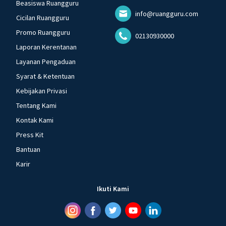
Beasiswa Ruangguru
info@ruangguru.com
Cicilan Ruangguru
Promo Ruangguru
02130930000
Laporan Kerentanan
Layanan Pengaduan
Syarat & Ketentuan
Kebijakan Privasi
Tentang Kami
Kontak Kami
Press Kit
Bantuan
Karir
Ikuti Kami