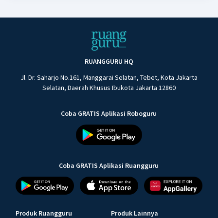
RUANGGURU HQ
Jl. Dr. Saharjo No.161, Manggarai Selatan, Tebet, Kota Jakarta
Selatan, Daerah Khusus Ibukota Jakarta 12860
Coba GRATIS Aplikasi Roboguru
Coba GRATIS Aplikasi Ruangguru
Produk Ruangguru
Produk Lainnya