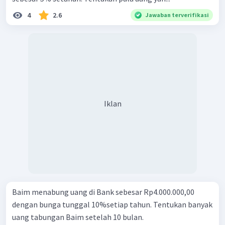
4
2.6
Jawaban terverifikasi
Iklan
Baim menabung uang di Bank sebesar Rp4.000.000,00
dengan bunga tunggal 10%setiap tahun. Tentukan banyak
uang tabungan Baim setelah 10 bulan.