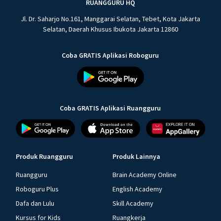
RUANGGURU HQ
Jl. Dr. Saharjo No.161, Manggarai Selatan, Tebet, Kota Jakarta
Selatan, Daerah Khusus Ibukota Jakarta 12860
Coba GRATIS Aplikasi Roboguru
Coba GRATIS Aplikasi Ruangguru
Produk Ruangguru
Produk Lainnya
Ruangguru
Brain Academy Online
Roboguru Plus
English Academy
Dafa dan Lulu
Skill Academy
Kursus for Kids
Ruangkerja