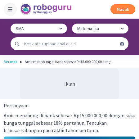
Masuk
Beranda
Amir menabung di bank sebesar Rp15.000.000,00 deng...
Iklan
Pertanyaan
Amir menabung di bank sebesar Rp15.000.000,00 dengan suku
bunga tunggal sebesar 18% per tahun. Tentukan:
b. besar tabungan pada akhir tahun pertama.