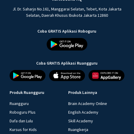
Jl. Dr. Saharjo No.161, Manggarai Selatan, Tebet, Kota Jakarta
Selatan, Daerah Khusus Ibukota Jakarta 12860
Coba GRATIS Aplikasi Roboguru
Coba GRATIS Aplikasi Ruangguru
Produk Ruangguru
Produk Lainnya
Ruangguru
Brain Academy Online
Roboguru Plus
English Academy
Dafa dan Lulu
Skill Academy
Kursus for Kids
Ruangkerja