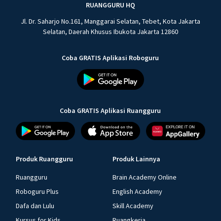
RUANGGURU HQ
Jl. Dr. Saharjo No.161, Manggarai Selatan, Tebet, Kota Jakarta
Selatan, Daerah Khusus Ibukota Jakarta 12860
Coba GRATIS Aplikasi Roboguru
Coba GRATIS Aplikasi Ruangguru
Produk Ruangguru
Produk Lainnya
Ruangguru
Brain Academy Online
Roboguru Plus
English Academy
Dafa dan Lulu
Skill Academy
Kursus for Kids
Ruangkerja