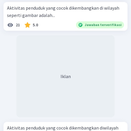
Aktivitas penduduk yang cocok dikembangkan di wilayah
seperti gambar adalah...
21
5.0
Jawaban terverifikasi
Iklan
Aktivitas penduduk yang cocok dikembangkan diwilayah