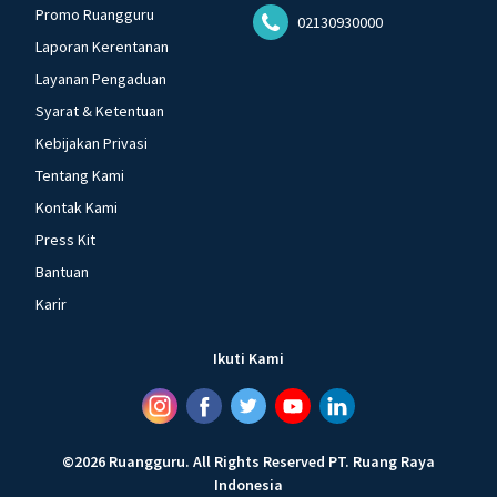
Promo Ruangguru
02130930000
Laporan Kerentanan
Layanan Pengaduan
Syarat & Ketentuan
Kebijakan Privasi
Tentang Kami
Kontak Kami
Press Kit
Bantuan
Karir
Ikuti Kami
©
2026
Ruangguru
.
All Rights Reserved
PT. Ruang Raya
Indonesia