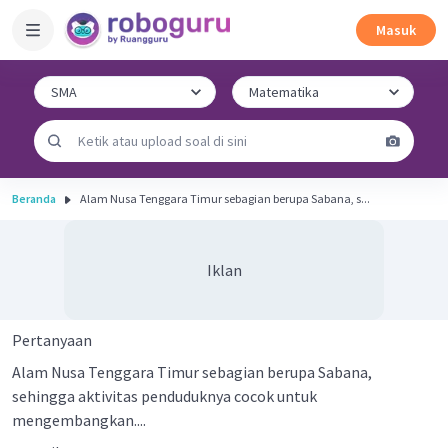
Masuk
Beranda
Alam Nusa Tenggara Timur sebagian berupa Sabana, s...
Iklan
Pertanyaan
Alam Nusa Tenggara Timur sebagian berupa Sabana,
sehingga aktivitas penduduknya cocok untuk
mengembangkan....