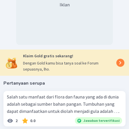
Iklan
Klaim Gold gratis sekarang!
Dengan Gold kamu bisa tanya soal ke Forum
sepuasnya, lho.
Pertanyaan serupa
Salah satu manfaat dari flora dan fauna yang ada di dunia
adalah sebagai sumber bahan pangan. Tumbuhan yang
dapat dimanfaatkan untuk diolah menjadi gula adalah ….
2
0.0
Jawaban terverifikasi