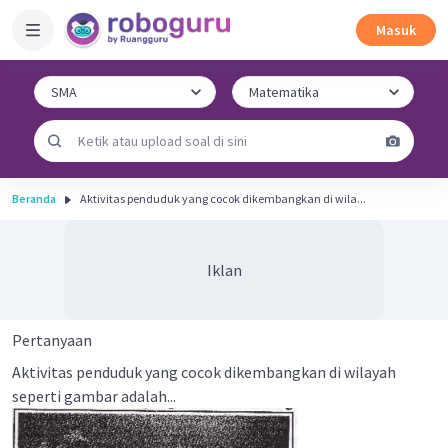
Masuk
Beranda
Aktivitas penduduk yang cocok dikembangkan di wila...
Iklan
Pertanyaan
Aktivitas penduduk yang cocok dikembangkan di wilayah
seperti gambar adalah...