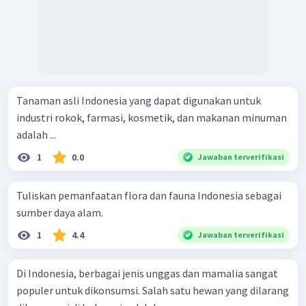
Tanaman asli Indonesia yang dapat digunakan untuk
industri rokok, farmasi, kosmetik, dan makanan minuman
adalah ...
1
0.0
Jawaban terverifikasi
Tuliskan pemanfaatan flora dan fauna Indonesia sebagai
sumber daya alam.
1
4.4
Jawaban terverifikasi
Di Indonesia, berbagai jenis unggas dan mamalia sangat
populer untuk dikonsumsi. Salah satu hewan yang dilarang