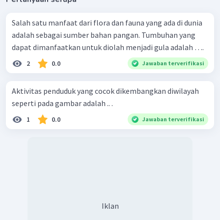
Salah satu manfaat dari flora dan fauna yang ada di dunia
adalah sebagai sumber bahan pangan. Tumbuhan yang
dapat dimanfaatkan untuk diolah menjadi gula adalah ….
2
0.0
Jawaban terverifikasi
Aktivitas penduduk yang cocok dikembangkan diwilayah
seperti pada gambar adalah .. .
1
0.0
Jawaban terverifikasi
Iklan