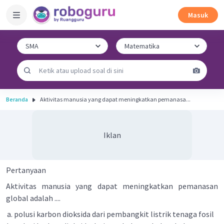
Masuk
Beranda
Aktivitas manusia yang dapat meningkatkan pemanasa...
Iklan
Pertanyaan
Aktivitas manusia yang dapat meningkatkan pemanasan
global adalah ....
polusi karbon dioksida dari pembangkit listrik tenaga fosil