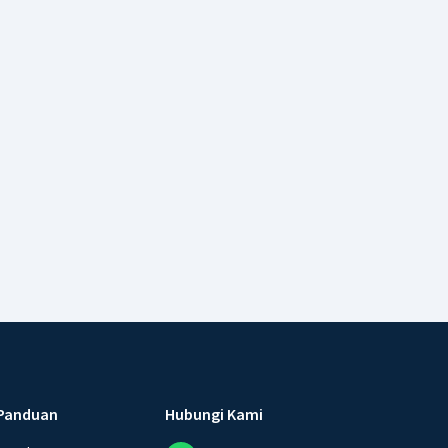
Panduan
Hubungi Kami