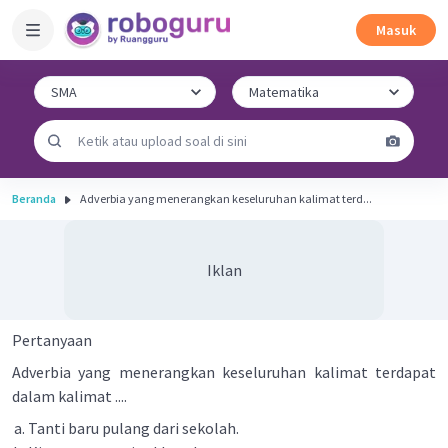
Masuk
Beranda
Adverbia yang menerangkan keseluruhan kalimat terd...
Iklan
Pertanyaan
Adverbia yang menerangkan keseluruhan kalimat terdapat
dalam kalimat ....
Tanti baru pulang dari sekolah.