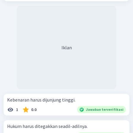
Iklan
Kebenaran harus dijunjung tinggi.
1
0.0
Jawaban terverifikasi
Hukum harus ditegakkan seadil-adilnya.