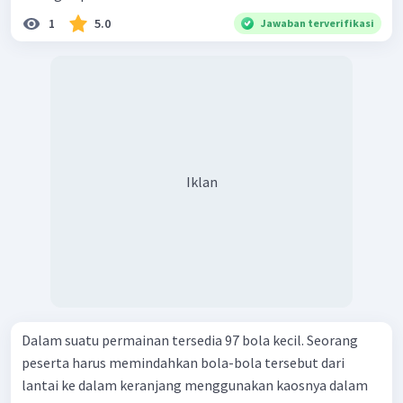
1
5.0
Jawaban terverifikasi
Iklan
Dalam suatu permainan tersedia 97 bola kecil. Seorang
peserta harus memindahkan bola-bola tersebut dari
lantai ke dalam keranjang menggunakan kaosnya dalam