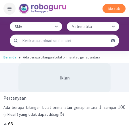
Masuk
Beranda
Ada berapa bilangan bulat prima atau genap antara ...
Iklan
Pertanyaan
1
100
Ada berapa bilangan bulat prima atau genap antara
sampai
5
(inklusif) yang tidak dapat dibagi
?