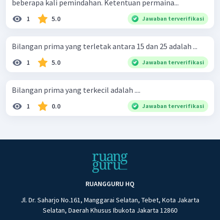
beberapa kali pemindahan. Ketentuan permaina...
1
5.0
Jawaban terverifikasi
Bilangan prima yang terletak antara 15 dan 25 adalah ...
1
5.0
Jawaban terverifikasi
Bilangan prima yang terkecil adalah ....
1
0.0
Jawaban terverifikasi
RUANGGURU HQ
Jl. Dr. Saharjo No.161, Manggarai Selatan, Tebet, Kota Jakarta
Selatan, Daerah Khusus Ibukota Jakarta 12860