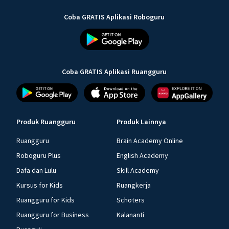
Coba GRATIS Aplikasi Roboguru
Coba GRATIS Aplikasi Ruangguru
Produk Ruangguru
Produk Lainnya
Ruangguru
Brain Academy Online
Roboguru Plus
English Academy
Dafa dan Lulu
Skill Academy
Kursus for Kids
Ruangkerja
Ruangguru for Kids
Schoters
Ruangguru for Business
Kalananti