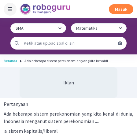
Masuk
Beranda
Ada beberapa sistem perekonomian yangkita kenaldi ...
Iklan
Pertanyaan
Ada beberapa sistem perekonomian yang kita kenal di dunia,
Indonesia menganut sistem perekonomian ....
sistem kapitalis/liberal