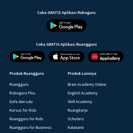
Coba GRATIS Aplikasi Roboguru
Coba GRATIS Aplikasi Ruangguru
Produk Ruangguru
Produk Lainnya
Ruangguru
Brain Academy Online
Roboguru Plus
English Academy
Dafa dan Lulu
Skill Academy
Kursus for Kids
Ruangkerja
Ruangguru for Kids
Schoters
Ruangguru for Business
Kalananti