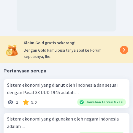
Klaim Gold gratis sekarang!
Dengan Gold kamu bisa tanya soal ke Forum
sepuasnya, lho.
Pertanyaan serupa
Sistem ekonomi yang dianut oleh Indonesia dan sesuai
dengan Pasal 33 UUD 1945 adalah…
1
5.0
Jawaban terverifikasi
Sistem ekonomi yang digunakan oleh negara indonesia
adalah ....