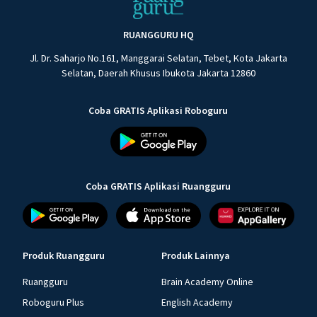
RUANGGURU HQ
Jl. Dr. Saharjo No.161, Manggarai Selatan, Tebet, Kota Jakarta
Selatan, Daerah Khusus Ibukota Jakarta 12860
Coba GRATIS Aplikasi Roboguru
Coba GRATIS Aplikasi Ruangguru
Produk Ruangguru
Produk Lainnya
Ruangguru
Brain Academy Online
Roboguru Plus
English Academy