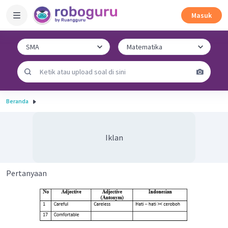
Masuk
Beranda
Iklan
Pertanyaan