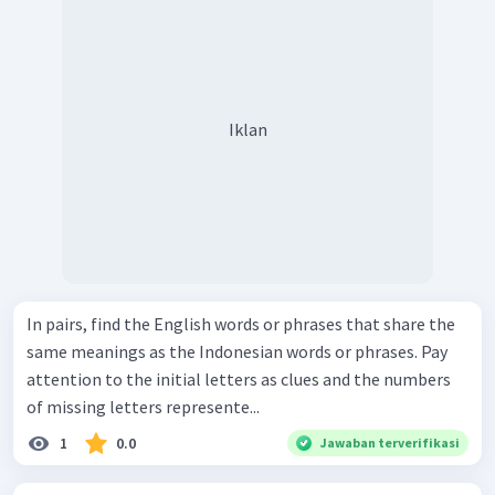
Iklan
In pairs, find the English words or phrases that share the
same meanings as the Indonesian words or phrases. Pay
attention to the initial letters as clues and the numbers
of missing letters represente...
1
0.0
Jawaban terverifikasi