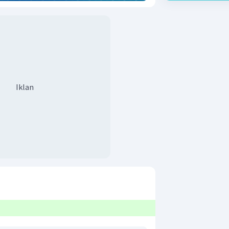
Iklan