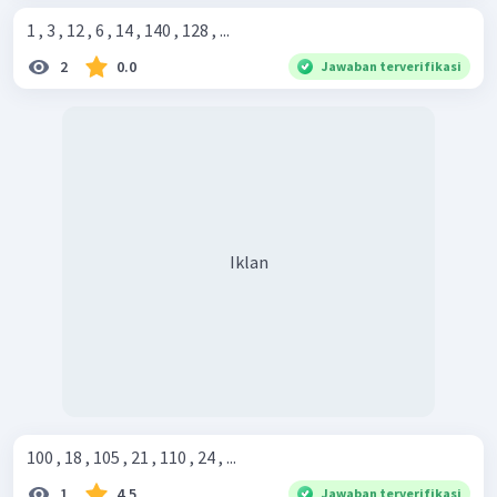
1 , 3 , 12 , 6 , 14 , 140 , 128 , ...
2
0.0
Jawaban terverifikasi
Iklan
100 , 18 , 105 , 21 , 110 , 24 , ...
1
4.5
Jawaban terverifikasi