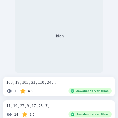
Iklan
100 , 18 , 105 , 21 , 110 , 24 , ...
1
4.5
Jawaban terverifikasi
11 , 19 , 27 , 9 , 17 , 25 , 7 , ...
14
5.0
Jawaban terverifikasi