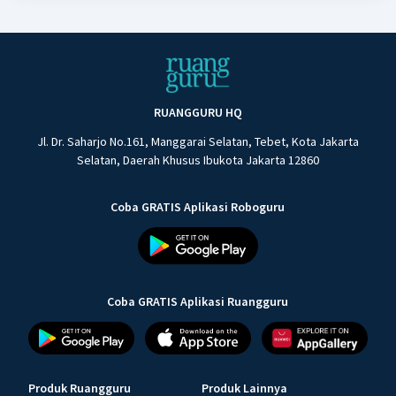
RUANGGURU HQ
Jl. Dr. Saharjo No.161, Manggarai Selatan, Tebet, Kota Jakarta
Selatan, Daerah Khusus Ibukota Jakarta 12860
Coba GRATIS Aplikasi Roboguru
Coba GRATIS Aplikasi Ruangguru
Produk Ruangguru
Produk Lainnya