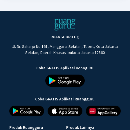
RUANGGURU HQ
Jl. Dr. Saharjo No.161, Manggarai Selatan, Tebet, Kota Jakarta
Selatan, Daerah Khusus Ibukota Jakarta 12860
Coba GRATIS Aplikasi Roboguru
Coba GRATIS Aplikasi Ruangguru
Produk Ruangguru
Produk Lainnya