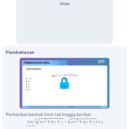
Iklan
Pembahasan
Perhatikan bentuk limit tak hingga berikut :