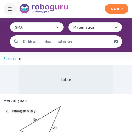
Masuk
Beranda
Iklan
Pertanyaan