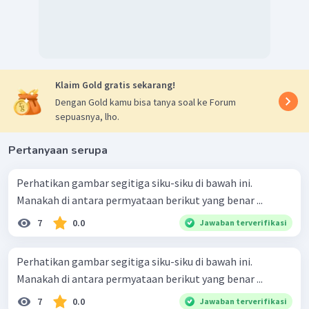
Klaim Gold gratis sekarang!
Dengan Gold kamu bisa tanya soal ke Forum
sepuasnya, lho.
Pertanyaan serupa
Perhatikan gambar segitiga siku-siku di bawah ini.
Manakah di antara permyataan berikut yang benar ...
7
0.0
Jawaban terverifikasi
Perhatikan gambar segitiga siku-siku di bawah ini.
Manakah di antara permyataan berikut yang benar ...
7
0.0
Jawaban terverifikasi