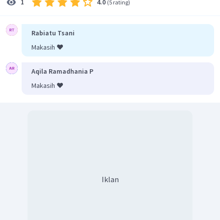
4.0
1
(
5 rating
)
Rabiatu Tsani
Makasih ❤️
Aqila Ramadhania P
Makasih ❤️
Iklan
Dengan demikian,
.
Jadi, jawaban yang benar adalah D.