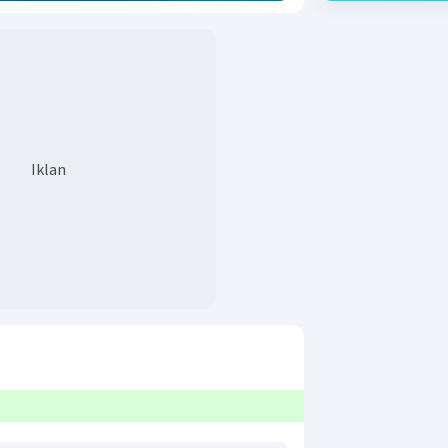
Iklan