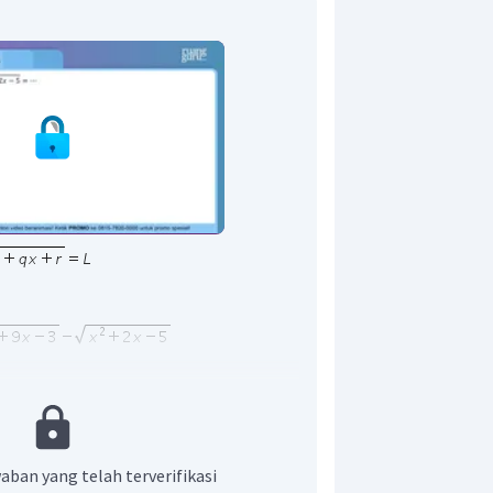
aban yang telah terverifikasi