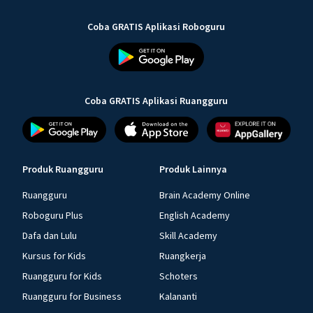
Coba GRATIS Aplikasi Roboguru
Coba GRATIS Aplikasi Ruangguru
Produk Ruangguru
Produk Lainnya
Ruangguru
Brain Academy Online
Roboguru Plus
English Academy
Dafa dan Lulu
Skill Academy
Kursus for Kids
Ruangkerja
Ruangguru for Kids
Schoters
Ruangguru for Business
Kalananti