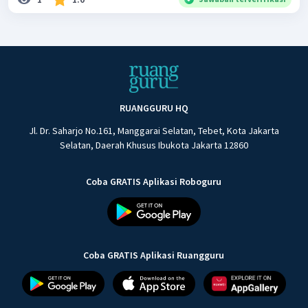
RUANGGURU HQ
Jl. Dr. Saharjo No.161, Manggarai Selatan, Tebet, Kota Jakarta
Selatan, Daerah Khusus Ibukota Jakarta 12860
Coba GRATIS Aplikasi Roboguru
Coba GRATIS Aplikasi Ruangguru