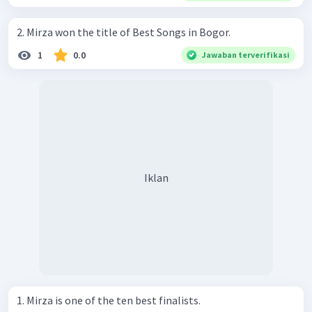
2. Mirza won the title of Best Songs in Bogor.
1
0.0
Jawaban terverifikasi
Iklan
1. Mirza is one of the ten best finalists.