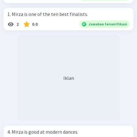
1. Mirza is one of the ten best finalists.
2
0.0
Jawaban terverifikasi
Iklan
4. Mirza is good at modern dances.