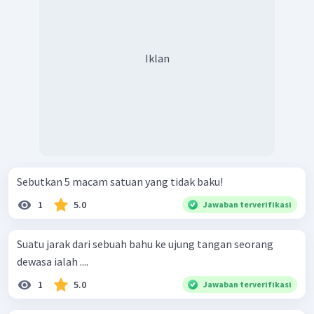
Iklan
Sebutkan 5 macam satuan yang tidak baku!
1
5.0
Jawaban terverifikasi
Suatu jarak dari sebuah bahu ke ujung tangan seorang
dewasa ialah ....
1
5.0
Jawaban terverifikasi