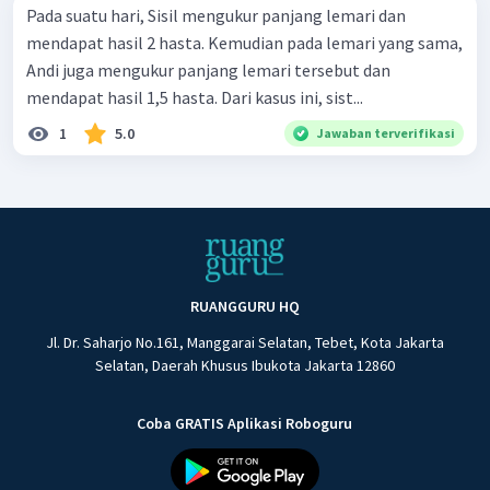
Pada suatu hari, Sisil mengukur panjang lemari dan
mendapat hasil 2 hasta. Kemudian pada lemari yang sama,
Andi juga mengukur panjang lemari tersebut dan
mendapat hasil 1,5 hasta. Dari kasus ini, sist...
1
5.0
Jawaban terverifikasi
RUANGGURU HQ
Jl. Dr. Saharjo No.161, Manggarai Selatan, Tebet, Kota Jakarta
Selatan, Daerah Khusus Ibukota Jakarta 12860
Coba GRATIS Aplikasi Roboguru